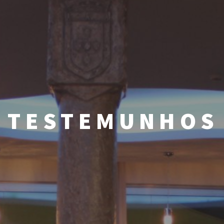
TESTEMUNHOS