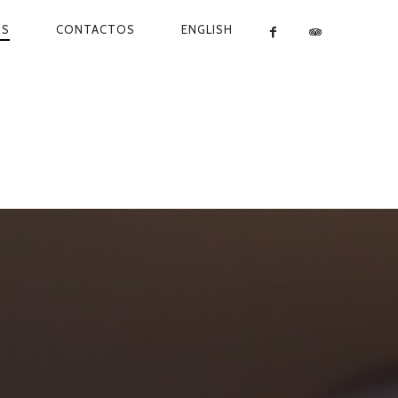
OS
CONTACTOS
ENGLISH