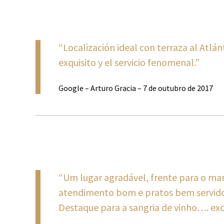
“Localización ideal con terraza al Atlán
exquisito y el servicio fenomenal.”
Google – Arturo Gracia – 7 de outubro de 2017
“Um lugar agradável, frente para o mar
atendimento bom e pratos bem servidos
Destaque para a sangria de vinho…. ex